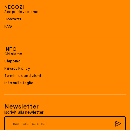
NEGOZI
Scopri dove siamo
Contatti
FAQ
INFO
Chi siamo
Shipping
Privacy Policy
Termini e condizioni
Info sulle Taglie
Newsletter
Iscriviti alla newletter