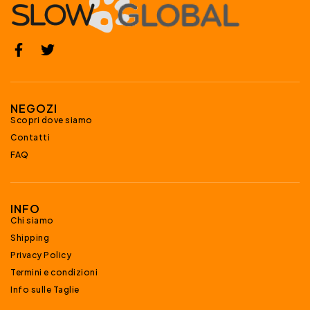
NEGOZI
Scopri dove siamo
Contatti
FAQ
INFO
Chi siamo
Shipping
Privacy Policy
Termini e condizioni
Info sulle Taglie