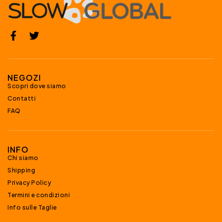
NEGOZI
Scopri dove siamo
Contatti
FAQ
INFO
Chi siamo
Shipping
Privacy Policy
Termini e condizioni
Info sulle Taglie