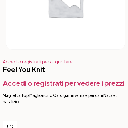
Accedi o registrati per acquistare
Feel You Knit
Accedi o registrati per vedere i prezzi
Maglietta Top Maglioncino Cardigan invernale per cani Natale.
natalizio