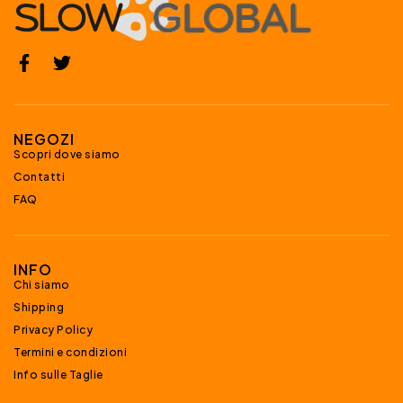
NEGOZI
Scopri dove siamo
Contatti
FAQ
INFO
Chi siamo
Shipping
Privacy Policy
Termini e condizioni
Info sulle Taglie