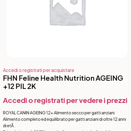
Accedi o registrati per acquistare
FHN Feline Health Nutrition AGEING
+12 PIL 2K
Accedi o registrati per vedere i prezzi
ROYAL CANIN AGEING 12+ Alimento secco per gatti anziani
Alimento completo ed equilibrato per gatti anziani di oltre 12 anni
di etÃ .