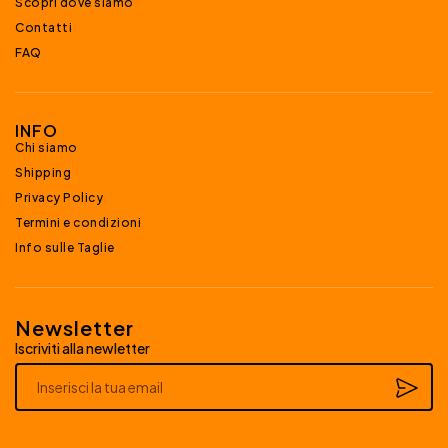
Scopri dove siamo
Contatti
FAQ
INFO
Chi siamo
Shipping
Privacy Policy
Termini e condizioni
Info sulle Taglie
Newsletter
Iscriviti alla newletter
Alternative: