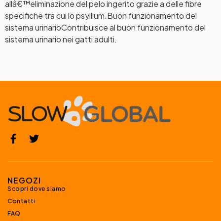
allâ€™eliminazione del pelo ingerito grazie a delle fibre
specifiche tra cui lo psyllium.
Buon funzionamento del
sistema urinario
Contribuisce al buon funzionamento del
sistema urinario nei gatti adulti.
NEGOZI
Scopri dove siamo
Contatti
FAQ