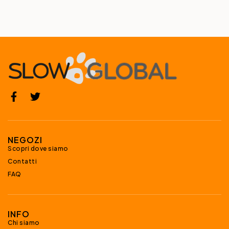
NEGOZI
Scopri dove siamo
Contatti
FAQ
INFO
Chi siamo