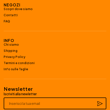
NEGOZI
Scopri dove siamo
Contatti
FAQ
INFO
Chi siamo
Shipping
Privacy Policy
Termini e condizioni
Info sulle Taglie
Newsletter
Iscriviti alla newletter