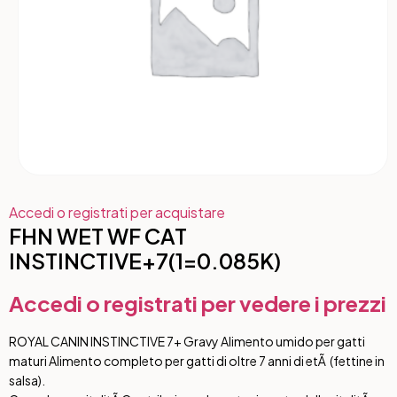
Accedi o registrati per acquistare
FHN WET WF CAT
INSTINCTIVE+7(1=0.085K)
Accedi o registrati per vedere i prezzi
ROYAL CANIN INSTINCTIVE 7+ Gravy Alimento umido per gatti
maturi Alimento completo per gatti di oltre 7 anni di etÃ (fettine in
salsa).