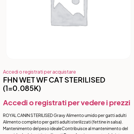
Accedi o registrati per acquistare
FHN WET WF CAT STERILISED
(1=0.085K)
Accedi o registrati per vedere i prezzi
ROYAL CANIN STERILISED Gravy Alimento umido per gatti adulti
Alimento completo per gatti adulti sterilizzati (fettine in salsa).
Mantenimento del peso ideale
Contribuisce al mantenimento del