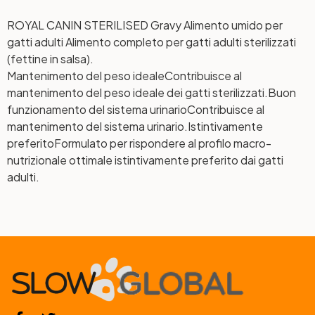
ROYAL CANIN STERILISED Gravy Alimento umido per
gatti adulti Alimento completo per gatti adulti sterilizzati
(fettine in salsa).
Mantenimento del peso ideale
Contribuisce al
mantenimento del peso ideale dei gatti sterilizzati.
Buon
funzionamento del sistema urinario
Contribuisce al
mantenimento del sistema urinario.
Istintivamente
preferito
Formulato per rispondere al profilo macro-
nutrizionale ottimale istintivamente preferito dai gatti
adulti.