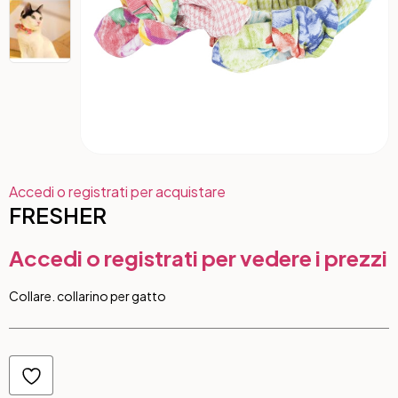
Accedi o registrati per acquistare
FRESHER
Accedi o registrati per vedere i prezzi
Collare. collarino per gatto