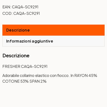
EAN:
CAQA-SC9291
COD:
CAQA-SC9291
Descrizione
Informazioni aggiuntive
Descrizione
FRESHER CAQA-SC9291
Adorabile collarino elastico con fiocco. In RAYON 45%
COTONE 53% SPAN 2%