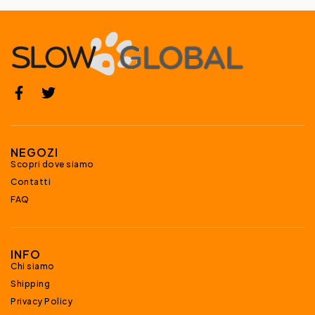
NEGOZI
Scopri dove siamo
Contatti
FAQ
INFO
Chi siamo
Shipping
Privacy Policy