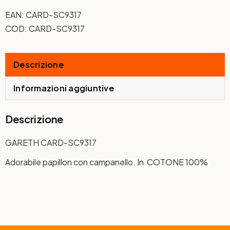
EAN:
CARD-SC9317
COD:
CARD-SC9317
Descrizione
Informazioni aggiuntive
Descrizione
GARETH CARD-SC9317
Adorabile papillon con campanello. In COTONE 100%