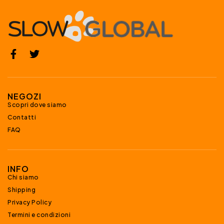
NEGOZI
Scopri dove siamo
Contatti
FAQ
INFO
Chi siamo
Shipping
Privacy Policy
Termini e condizioni