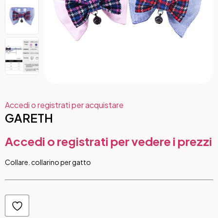
Accedi o registrati per acquistare
GARETH
Accedi o registrati per vedere i prezzi
Collare. collarino per gatto