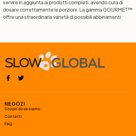
servire in aggiunta ai prodotti completi, avendo cura di
dosare correttamente le porzioni. La gamma GOURMET™
offre una straordinaria varietà di possibili abbinamenti.
NEGOZI
Scopri dove siamo
Contatti
FAQ