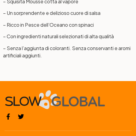
– Squisita Mousse cotta al vapore
– Un sorprendente e delizioso cuore di salsa
– Ricco in Pesce dell’Oceano con spinaci
– Con ingredienti naturali selezionati di alta qualità
– Senza l’aggiunta di coloranti. Senza conservanti e aromi
artificiali aggiunti.