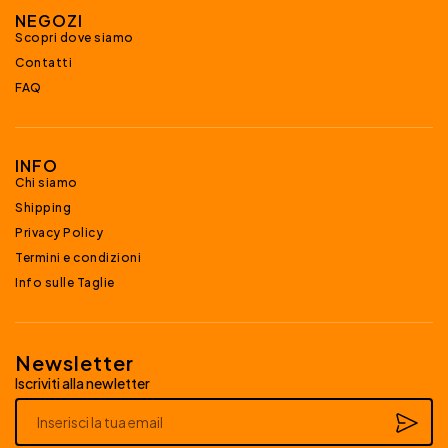
NEGOZI
Scopri dove siamo
Contatti
FAQ
INFO
Chi siamo
Shipping
Privacy Policy
Termini e condizioni
Info sulle Taglie
Newsletter
Iscriviti alla newletter