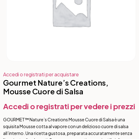
Accedi o registrati per acquistare
Gourmet Nature’s Creations,
Mousse Cuore di Salsa
Accedi o registrati per vedere i prezzi
GOURMET™ Nature’s Creations Mousse Cuore di Salsa è una
squisita Mousse cotta al vapore con un delizioso cuore di salsa
all’interno. Una ricetta gustosa, preparata accuratamente senza