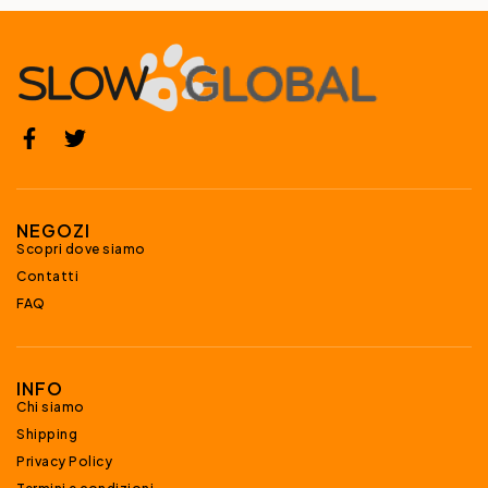
NEGOZI
Scopri dove siamo
Contatti
FAQ
INFO
Chi siamo
Shipping
Privacy Policy