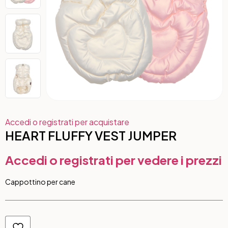
Accedi o registrati per acquistare
HEART FLUFFY VEST JUMPER
Accedi o registrati per vedere i prezzi
Cappottino per cane