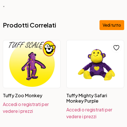
“
Prodotti Correlati
Vedi tutto
Tuffy Zoo Monkey
Tuffy Mighty Safari
Monkey Purple
Accedi o registrati per
Accedi o registrati per
vedere i prezzi
vedere i prezzi