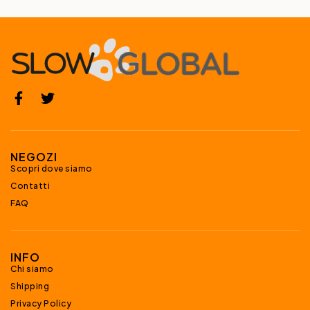
NEGOZI
Scopri dove siamo
Contatti
FAQ
INFO
Chi siamo
Shipping
Privacy Policy