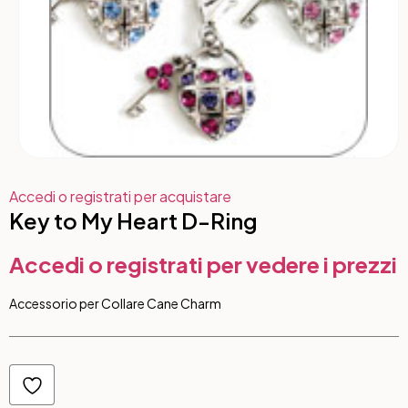
Accedi o registrati per acquistare
Key to My Heart D-Ring
Accedi o registrati per vedere i prezzi
Accessorio per Collare Cane Charm