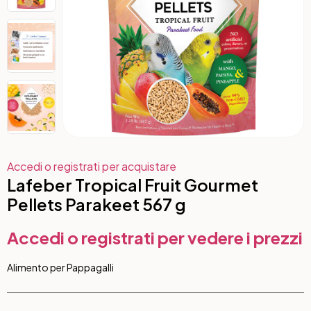
Accedi o registrati per acquistare
Lafeber Tropical Fruit Gourmet
Pellets Parakeet 567 g
Accedi o registrati per vedere i prezzi
Alimento per Pappagalli