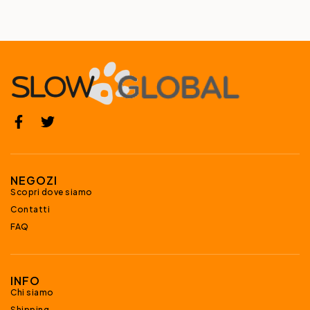
NEGOZI
Scopri dove siamo
Contatti
FAQ
INFO
Chi siamo
Shipping