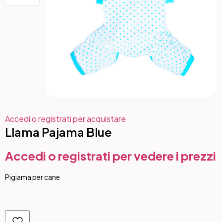
Accedi o registrati per acquistare
Llama Pajama Blue
Accedi o registrati per vedere i prezzi
Pigiama per cane