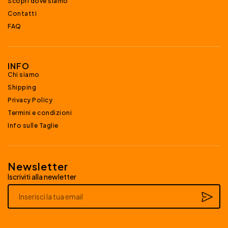
Scopri dove siamo
Contatti
FAQ
INFO
Chi siamo
Shipping
Privacy Policy
Termini e condizioni
Info sulle Taglie
Newsletter
Iscriviti alla newletter
Alternative: