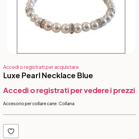
Accedi o registrati per acquistare
Luxe Pearl Necklace Blue
Accedi o registrati per vedere i prezzi
Accesorio per collare cane. Collana