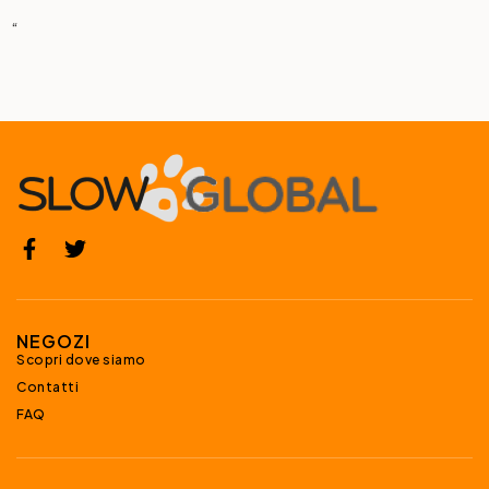
“
NEGOZI
Scopri dove siamo
Contatti
FAQ