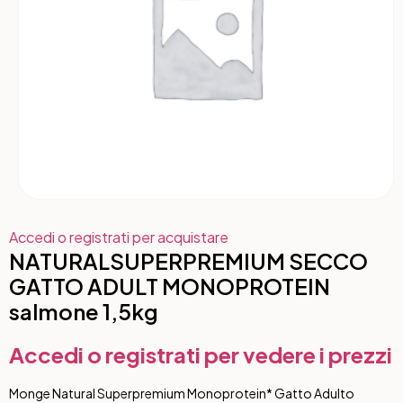
Accedi o registrati per acquistare
NATURALSUPERPREMIUM SECCO
GATTO ADULT MONOPROTEIN
salmone 1,5kg
Accedi o registrati per vedere i prezzi
Monge Natural Superpremium Monoprotein* Gatto Adulto