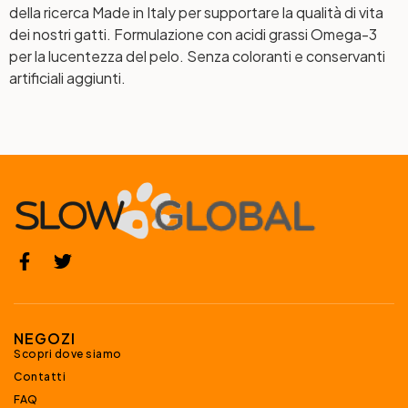
della ricerca Made in Italy per supportare la qualità di vita
dei nostri gatti. Formulazione con acidi grassi Omega-3
per la lucentezza del pelo. Senza coloranti e conservanti
artificiali aggiunti.
NEGOZI
Scopri dove siamo
Contatti
FAQ