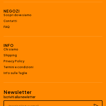
NEGOZI
Scopri dove siamo
Contatti
FAQ
INFO
Chi siamo
Shipping
Privacy Policy
Termini e condizioni
Info sulle Taglie
Newsletter
Iscriviti alla newletter