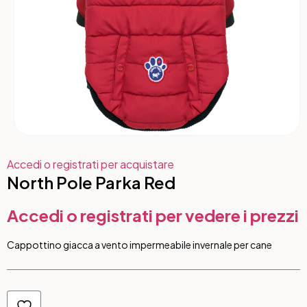
Accedi o registrati per acquistare
North Pole Parka Red
Accedi o registrati per vedere i prezzi
Cappottino giacca a vento impermeabile invernale per cane