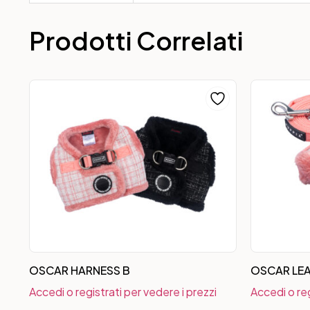
Prodotti Correlati
OSCAR HARNESS B
OSCAR LE
Accedi o registrati per vedere i prezzi
Accedi o reg