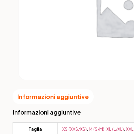
Informazioni aggiuntive
Informazioni aggiuntive
Taglia
XS (XXS/XS)
,
M (S/M)
,
XL (L/XL)
,
XXL