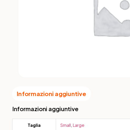
Informazioni aggiuntive
Informazioni aggiuntive
Taglia
Small
,
Large