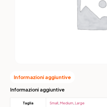
Informazioni aggiuntive
Informazioni aggiuntive
Taglia
Small
,
Medium
,
Large