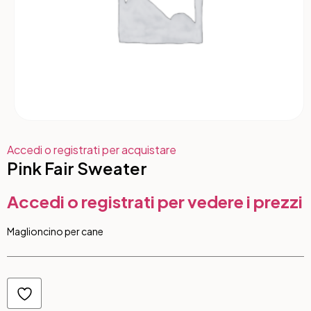
Accedi o registrati per acquistare
Pink Fair Sweater
Accedi o registrati per vedere i prezzi
Maglioncino per cane