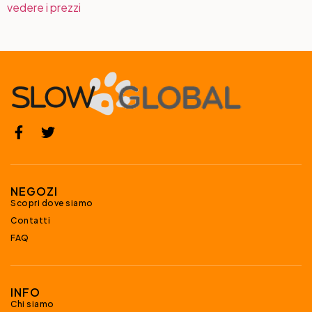
vedere i prezzi
NEGOZI
Scopri dove siamo
Contatti
FAQ
INFO
Chi siamo