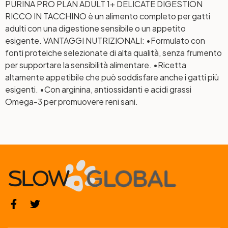
PURINA PRO PLAN ADULT 1+ DELICATE DIGESTION
RICCO IN TACCHINO è un alimento completo per gatti
adulti con una digestione sensibile o un appetito
esigente. VANTAGGI NUTRIZIONALI: •Formulato con
fonti proteiche selezionate di alta qualità, senza frumento
per supportare la sensibilità alimentare. •Ricetta
altamente appetibile che può soddisfare anche i gatti più
esigenti. •Con arginina, antiossidanti e acidi grassi
Omega-3 per promuovere reni sani.