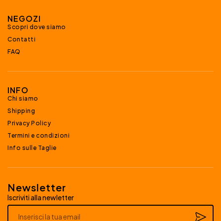
NEGOZI
Scopri dove siamo
Contatti
FAQ
INFO
Chi siamo
Shipping
Privacy Policy
Termini e condizioni
Info sulle Taglie
Newsletter
Iscriviti alla newletter