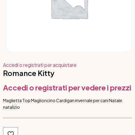
Accedi o registrati per acquistare
Romance Kitty
Accedi o registrati per vedere i prezzi
Maglietta Top Maglioncino Cardigan invernale per cani Natale.
natalizio