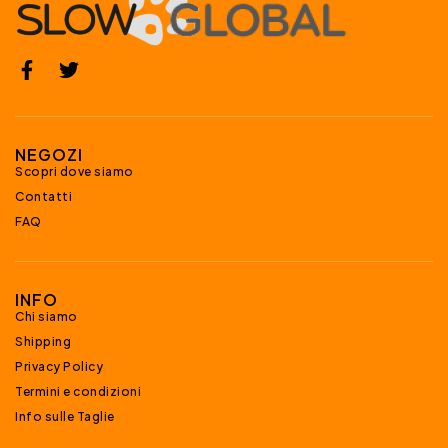
NEGOZI
Scopri dove siamo
Contatti
FAQ
INFO
Chi siamo
Shipping
Privacy Policy
Termini e condizioni
Info sulle Taglie