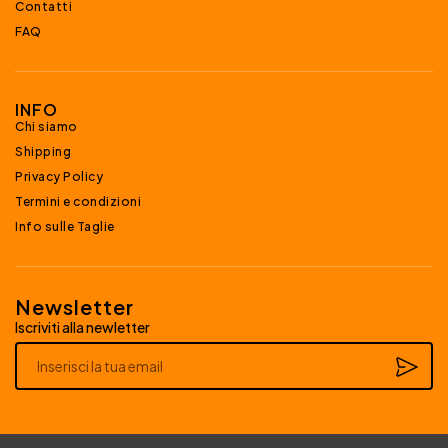
Contatti
FAQ
INFO
Chi siamo
Shipping
Privacy Policy
Termini e condizioni
Info sulle Taglie
Newsletter
Iscriviti alla newletter
Alternative: