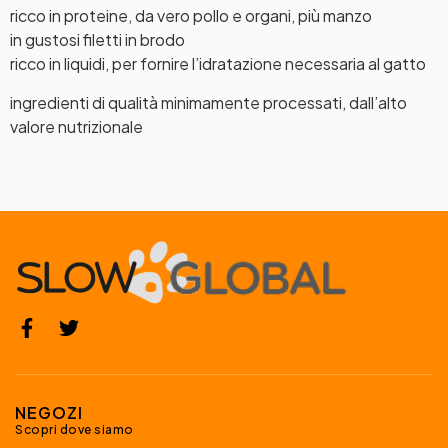
ricco in proteine, da vero pollo e organi, più manzo
in gustosi filetti in brodo
ricco in liquidi, per fornire l’idratazione necessaria al gatto
ingredienti di qualità minimamente processati, dall’alto
valore nutrizionale
NEGOZI
Scopri dove siamo