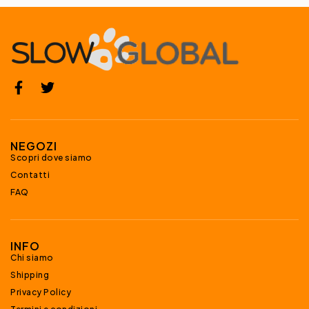
NEGOZI
Scopri dove siamo
Contatti
FAQ
INFO
Chi siamo
Shipping
Privacy Policy