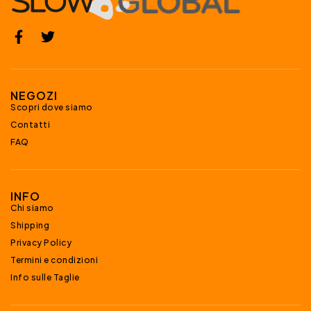
NEGOZI
Scopri dove siamo
Contatti
FAQ
INFO
Chi siamo
Shipping
Privacy Policy
Termini e condizioni
Info sulle Taglie