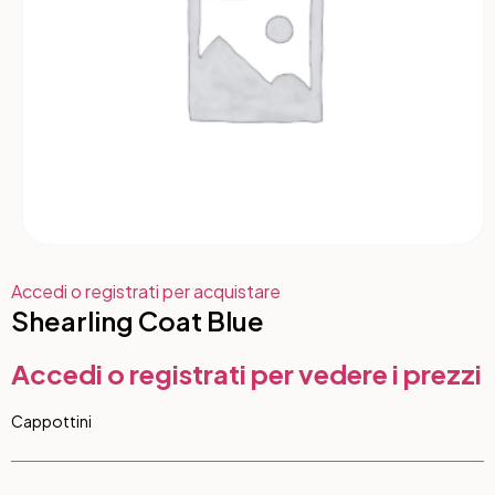
Accedi o registrati per acquistare
Shearling Coat Blue
Accedi o registrati per vedere i prezzi
Cappottini