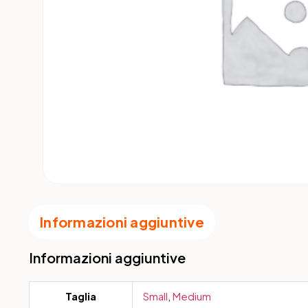
Informazioni aggiuntive
Informazioni aggiuntive
Taglia
Small
,
Medium