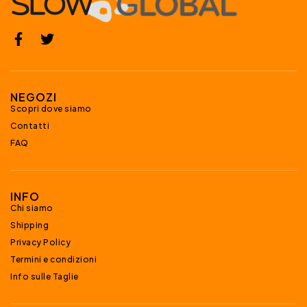
NEGOZI
Scopri dove siamo
Contatti
FAQ
INFO
Chi siamo
Shipping
Privacy Policy
Termini e condizioni
Info sulle Taglie