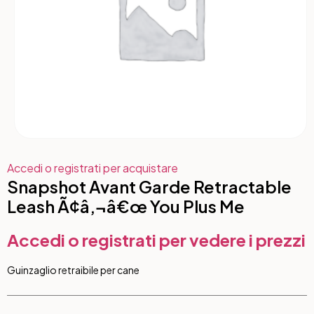
Accedi o registrati per acquistare
Snapshot Avant Garde Retractable
Leash Ã¢â‚¬â€œ You Plus Me
Accedi o registrati per vedere i prezzi
Guinzaglio retraibile per cane