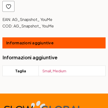
EAN:
AG_Snapshot_ YouMe
COD:
AG_Snapshot_ YouMe
Informazioni aggiuntive
Informazioni aggiuntive
Taglia
Small
,
Medium