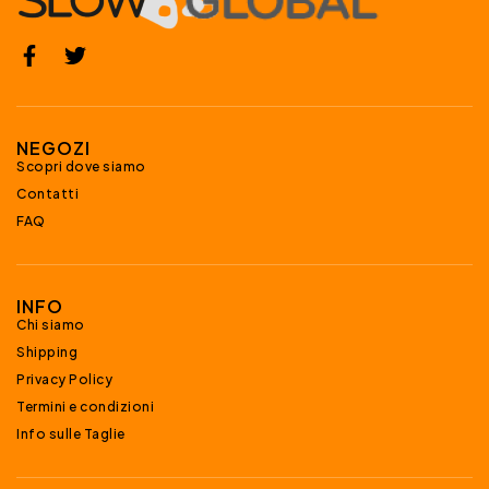
NEGOZI
Scopri dove siamo
Contatti
FAQ
INFO
Chi siamo
Shipping
Privacy Policy
Termini e condizioni
Info sulle Taglie