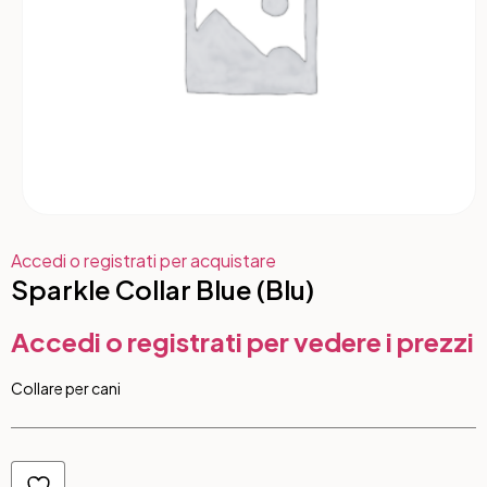
Accedi o registrati per acquistare
Sparkle Collar Blue (Blu)
Accedi o registrati per vedere i prezzi
Collare per cani