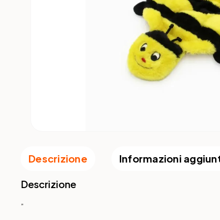
Descrizione
Informazioni aggiun
Descrizione
”