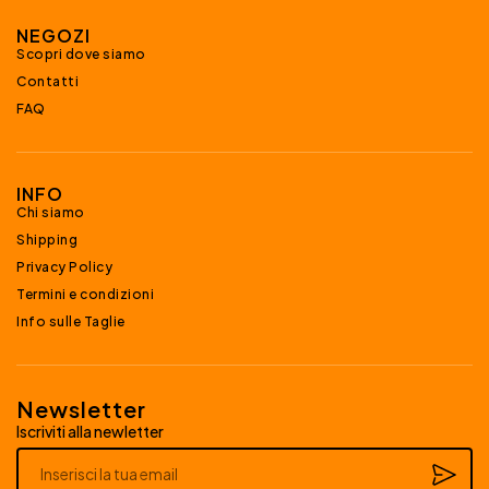
NEGOZI
Scopri dove siamo
Contatti
FAQ
INFO
Chi siamo
Shipping
Privacy Policy
Termini e condizioni
Info sulle Taglie
Newsletter
Iscriviti alla newletter