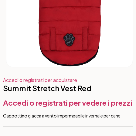
Accedi o registrati per acquistare
Summit Stretch Vest Red
Accedi o registrati per vedere i prezzi
Cappottino giacca a vento impermeabile invernale per cane