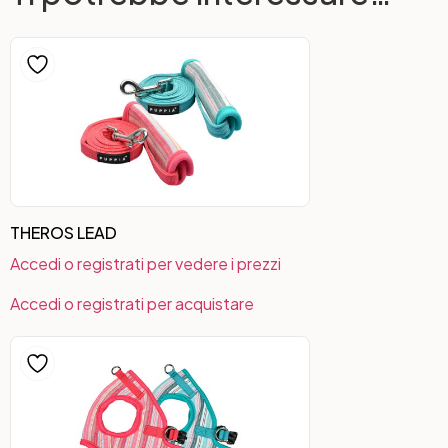
THEROS LEAD
Accedi o registrati per vedere i prezzi
Accedi o registrati per acquistare