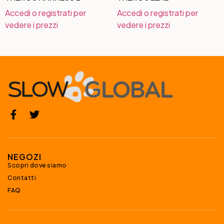
Accedi o registrati per
Accedi o registrati per
vedere i prezzi
vedere i prezzi
NEGOZI
Scopri dove siamo
Contatti
FAQ