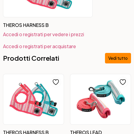
THEROS HARNESS B
Accedi o registrati per vedere i prezzi
Accedi o registrati per acquistare
Prodotti Correlati
Vedi tutto
THEROS HARNESS B
THEROS LEAD