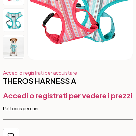
Accedi o registrati per acquistare
THEROS HARNESS A
Accedi o registrati per vedere i prezzi
Pettorina per cani