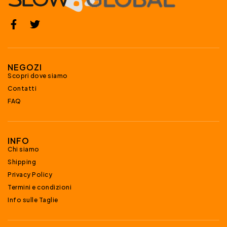
NEGOZI
Scopri dove siamo
Contatti
FAQ
INFO
Chi siamo
Shipping
Privacy Policy
Termini e condizioni
Info sulle Taglie