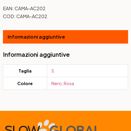
EAN:
CAMA-AC202
COD:
CAMA-AC202
Informazioni aggiuntive
Informazioni aggiuntive
Taglia
S
Colore
Nero
,
Rosa