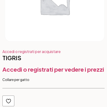
Accedi o registrati per acquistare
TIGRIS
Accedi o registrati per vedere i prezzi
Collare per gatto