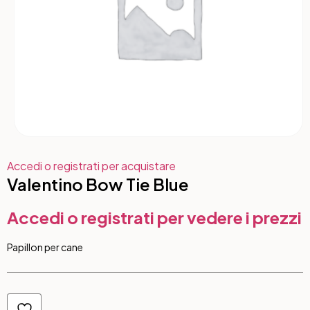
Accedi o registrati per acquistare
Valentino Bow Tie Blue
Accedi o registrati per vedere i prezzi
Papillon per cane