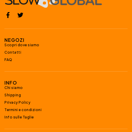
NEGOZI
Scopri dove siamo
Contatti
FAQ
INFO
Chi siamo
Shipping
Privacy Policy
Termini e condizioni
Info sulle Taglie