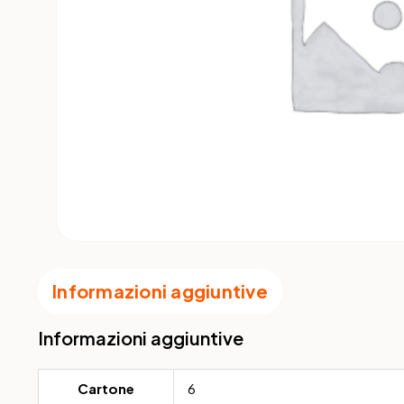
Informazioni aggiuntive
Informazioni aggiuntive
Cartone
6