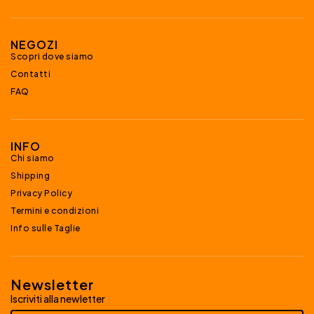
NEGOZI
Scopri dove siamo
Contatti
FAQ
INFO
Chi siamo
Shipping
Privacy Policy
Termini e condizioni
Info sulle Taglie
Newsletter
Iscriviti alla newletter