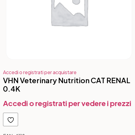
Accedi o registrati per acquistare
VHN Veterinary Nutrition CAT RENAL
0.4K
Accedi o registrati per vedere i prezzi