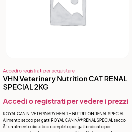
Accedi o registrati per acquistare
VHN Veterinary Nutrition CAT RENAL
SPECIAL 2KG
Accedi o registrati per vedere i prezzi
ROYAL CANIN; VETERINARY HEALTH NUTRITION RENAL SPECIAL
Alimento secco per gatti ROYAL CANINÂ® RENAL SPECIAL secco
Ã¨ un alimento dietetico completo per gatti indicato per