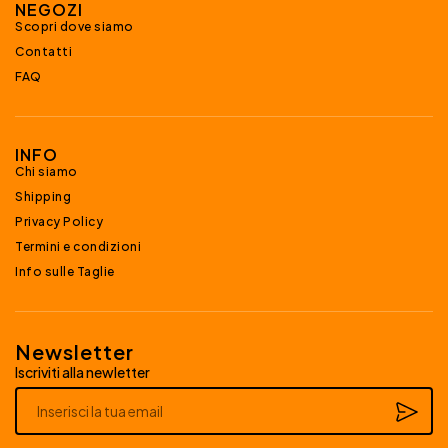
NEGOZI
Scopri dove siamo
Contatti
FAQ
INFO
Chi siamo
Shipping
Privacy Policy
Termini e condizioni
Info sulle Taglie
Newsletter
Iscriviti alla newletter