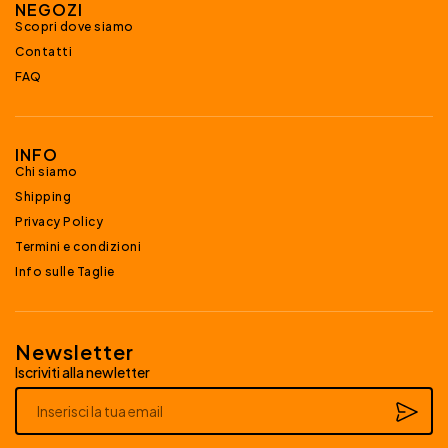
NEGOZI
Scopri dove siamo
Contatti
FAQ
INFO
Chi siamo
Shipping
Privacy Policy
Termini e condizioni
Info sulle Taglie
Newsletter
Iscriviti alla newletter