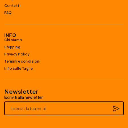
Contatti
FAQ
INFO
Chi siamo
Shipping
Privacy Policy
Termini e condizioni
Info sulle Taglie
Newsletter
Iscriviti alla newletter
Alternative: