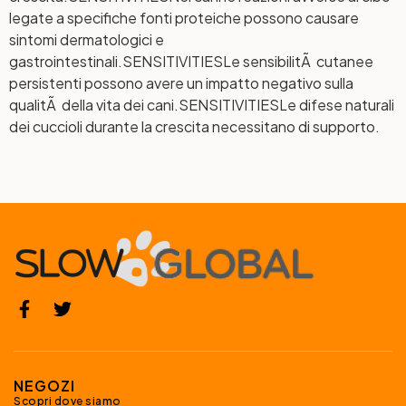
legate a specifiche fonti proteiche possono causare
sintomi dermatologici e
gastrointestinali.
SENSITIVITIES
Le sensibilitÃ cutanee
persistenti possono avere un impatto negativo sulla
qualitÃ della vita dei cani.
SENSITIVITIES
Le difese naturali
dei cuccioli durante la crescita necessitano di supporto.
NEGOZI
Scopri dove siamo