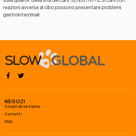
reazioni avverse al cibo possono presentare problemi
gastrointestinali.
NEGOZI
Scopri dove siamo
Contatti
FAQ