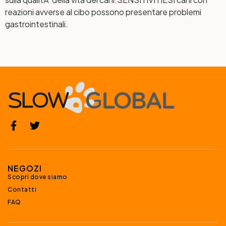
reazioni avverse al cibo possono presentare problemi
gastrointestinali.
NEGOZI
Scopri dove siamo
Contatti
FAQ