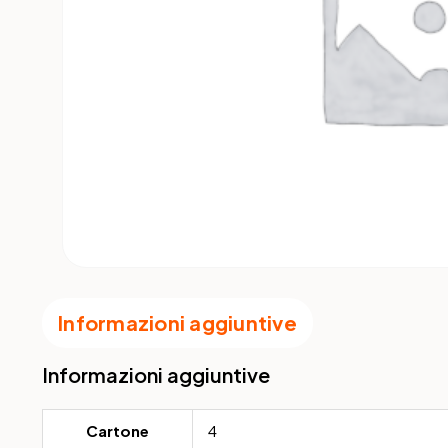
Informazioni aggiuntive
Informazioni aggiuntive
Cartone
4