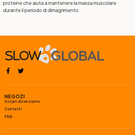
proteine che aiuta a mantenere la massa muscolare
durante il periodo di dimagrimento.
NEGOZI
Scopri dove siamo
Contatti
FAQ