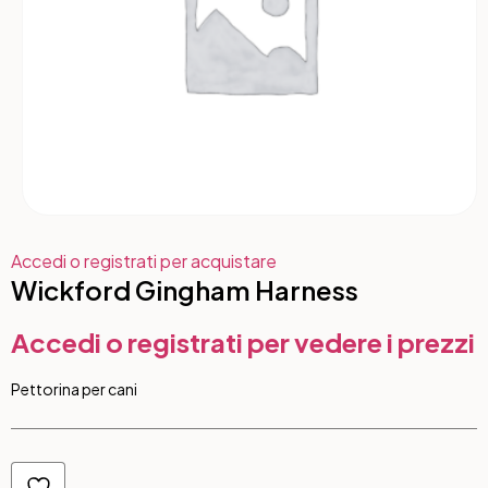
Accedi o registrati per acquistare
Wickford Gingham Harness
Accedi o registrati per vedere i prezzi
Pettorina per cani