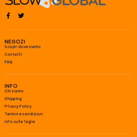
NEGOZI
Scopri dove siamo
Contatti
FAQ
INFO
Chi siamo
Shipping
Privacy Policy
Termini e condizioni
Info sulle Taglie