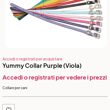
Accedi o registrati per acquistare
Yummy Collar Purple (Viola)
Accedi o registrati per vedere i prezzi
Collare per cani