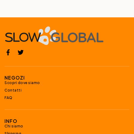
NEGOZI
Scopri dove siamo
Contatti
FAQ
INFO
Chi siamo
Shipping