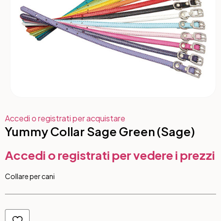
Accedi o registrati per acquistare
Yummy Collar Sage Green (Sage)
Accedi o registrati per vedere i prezzi
Collare per cani