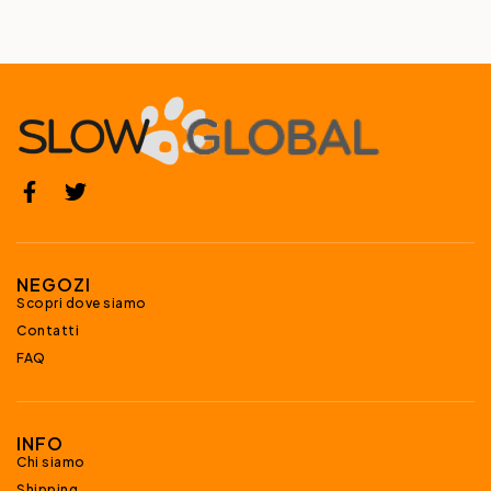
NEGOZI
Scopri dove siamo
Contatti
FAQ
INFO
Chi siamo
Shipping